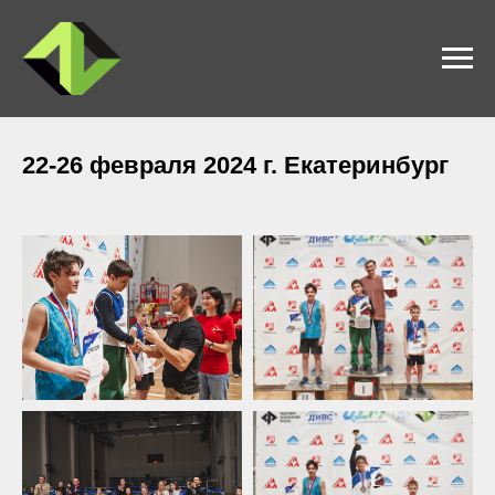
22-26 февраля 2024 г. Екатеринбург