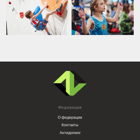
Федерация
О федерации
Контакты
Антидопинг