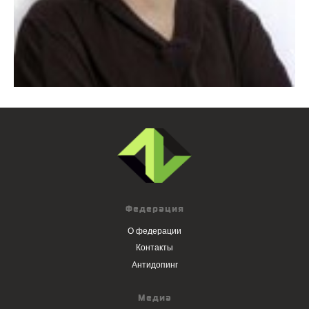
Федерация
О федерации
Контакты
Антидопинг
Медиа