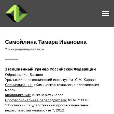
Самойлина Тамара Ивановна
Тренер-преподаватель
Заслуженный тренер Российской Федерации
Образование:
Высшее
Уральский политехнический институт им. С.М. Кирова
Специализация:
«Химическая технология пластических
масс»
Квалификация:
Инженер-технолог
Профессиональная переподготовка:
ФГАОУ ВПО
"Российский государственный профессионально-
педагогический университет", 2012