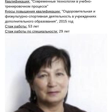
Квалификация:
"Современные технологии в учебно-
тренировочном процессе"
Курсы повышения квалификации:
"Оздоровительная и
физкультурно-спортивная деятельность в учреждениях
дополнительного образования", 2015 год
Стаж работы:
53 лет
Стаж работы по специальности:
29 лет