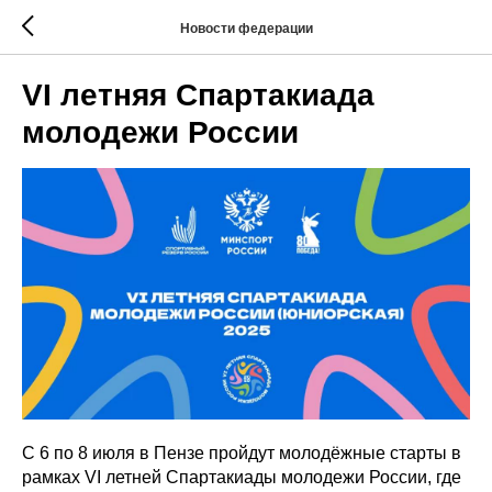
Новости федерации
VI летняя Спартакиада
молодежи России
С 6 по 8 июля в Пензе пройдут молодёжные старты в
рамках VI летней Спартакиады молодежи России, где