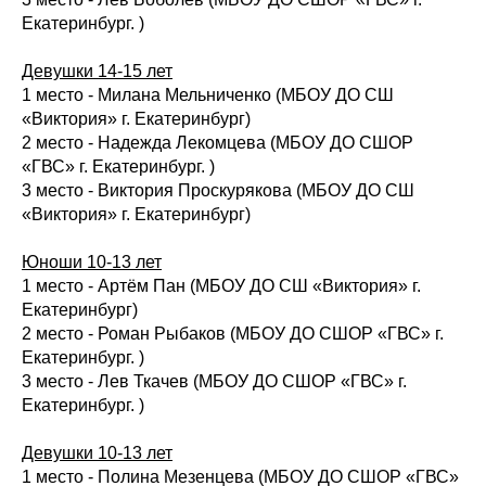
Екатеринбург. )
Девушки 14-15 лет
1 место - Милана Мельниченко (МБОУ ДО СШ
«Виктория» г. Екатеринбург)
2 место - Надежда Лекомцева (МБОУ ДО СШОР
«ГВС» г. Екатеринбург. )
3 место - Виктория Проскурякова (МБОУ ДО СШ
«Виктория» г. Екатеринбург)
Юноши 10-13 лет
1 место - Артём Пан (МБОУ ДО СШ «Виктория» г.
Екатеринбург)
2 место - Роман Рыбаков (МБОУ ДО СШОР «ГВС» г.
Екатеринбург. )
3 место - Лев Ткачев (МБОУ ДО СШОР «ГВС» г.
Екатеринбург. )
Девушки 10-13 лет
1 место - Полина Мезенцева (МБОУ ДО СШОР «ГВС»