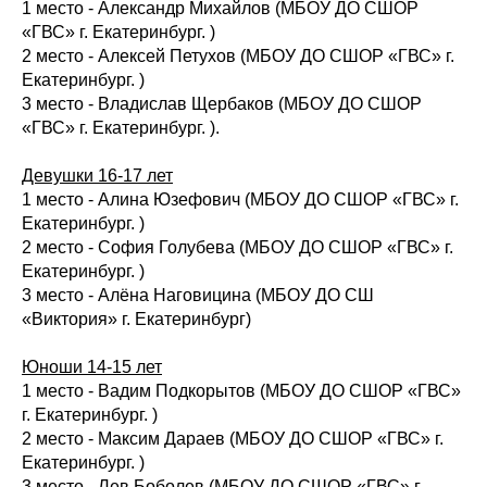
1 место - Александр Михайлов (МБОУ ДО СШОР
«ГВС» г. Екатеринбург. )
2 место - Алексей Петухов (МБОУ ДО СШОР «ГВС» г.
Екатеринбург. )
3 место - Владислав Щербаков (МБОУ ДО СШОР
«ГВС» г. Екатеринбург. ).
Девушки 16-17 лет
1 место - Алина Юзефович (МБОУ ДО СШОР «ГВС» г.
Екатеринбург. )
2 место - София Голубева (МБОУ ДО СШОР «ГВС» г.
Екатеринбург. )
3 место - Алёна Наговицина (МБОУ ДО СШ
«Виктория» г. Екатеринбург)
Юноши 14-15 лет
1 место - Вадим Подкорытов (МБОУ ДО СШОР «ГВС»
г. Екатеринбург. )
2 место - Максим Дараев (МБОУ ДО СШОР «ГВС» г.
Екатеринбург. )
3 место - Лев Боболев (МБОУ ДО СШОР «ГВС» г.