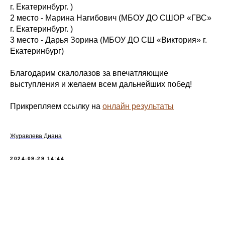
г. Екатеринбург. )
2 место - Марина Нагибович (МБОУ ДО СШОР «ГВС»
г. Екатеринбург. )
3 место - Дарья Зорина (МБОУ ДО СШ «Виктория» г.
Екатеринбург)
Благодарим скалолазов за впечатляющие
выступления и желаем всем дальнейших побед!
Прикрепляем ссылку на
онлайн результаты
Журавлева Диана
2024-09-29 14:44