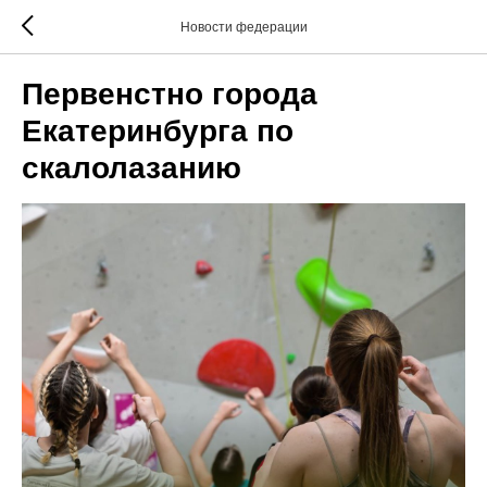
Новости федерации
Первенстно города
Екатеринбурга по
скалолазанию