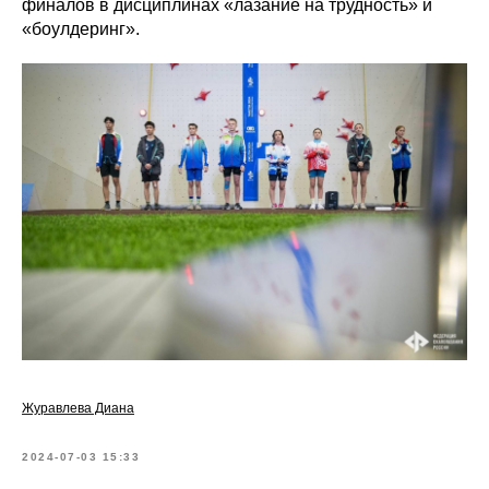
финалов в дисциплинах «лазание на трудность» и
«боулдеринг».
Журавлева Диана
2024-07-03 15:33