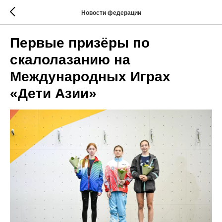
Новости федерации
Первые призёры по
скалолазанию на
Международных Играх
«Дети Азии»