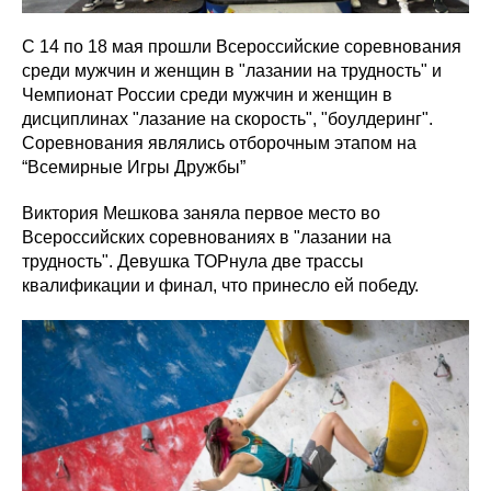
С 14 по 18 мая прошли Всероссийские соревнования
среди мужчин и женщин в "лазании на трудность" и
Чемпионат России среди мужчин и женщин в
дисциплинах "лазание на скорость", "боулдеринг".
Соревнования являлись отборочным этапом на
“Всемирные Игры Дружбы”
Виктория Мешкова заняла первое место во
Всероссийских соревнованиях в "лазании на
трудность". Девушка ТОРнула две трассы
квалификации и финал, что принесло ей победу.