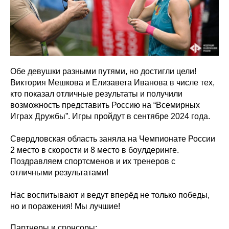
Обе девушки разными путями, но достигли цели!
Виктория Мешкова и Елизавета Иванова в числе тех,
кто показал отличные результаты и получили
возможность представить Россию на “Всемирных
Играх Дружбы”. Игры пройдут в сентябре 2024 года.
Свердловская область заняла на Чемпионате России
2 место в скорости и 8 место в боулдеринге.
Поздравляем спортсменов и их тренеров с
отличными результатами!
Нас воспитывают и ведут вперёд не только победы,
но и поражения! Мы лучшие!
Партнеры и спонсоры: