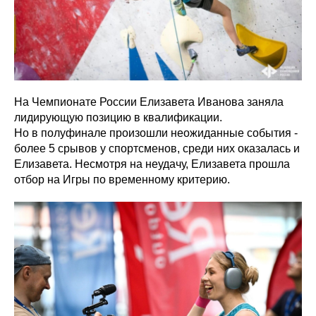
На Чемпионате России Елизавета Иванова заняла
лидирующую позицию в квалификации.
Но в полуфинале произошли неожиданные события -
более 5 срывов у спортсменов, среди них оказалась и
Елизавета. Несмотря на неудачу, Елизавета прошла
отбор на Игры по временному критерию.