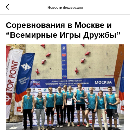
Новости федерации
Соревнования в Москве и
“Всемирные Игры Дружбы”